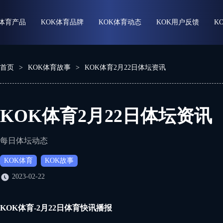
K体育产品
KOK体育品牌
KOK体育动态
KOK用户反馈
K
首页
>
KOK体育故事
>
KOK体育2月22日体坛资讯
KOK体育2月22日体坛资讯
每日体坛动态
KOK体育
KOK故事
2023-02-22
KOK体育-2月22日体育快讯播报