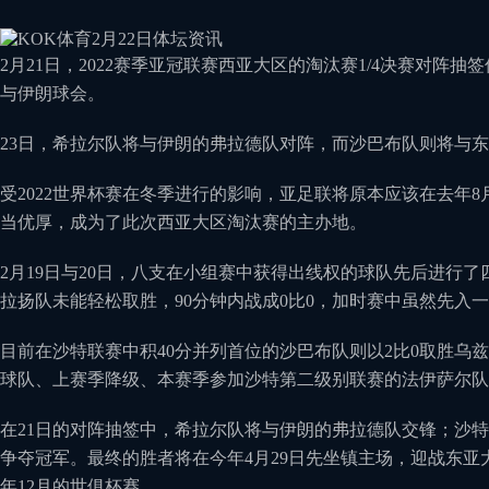
2月21日，2022赛季亚冠联赛西亚大区的淘汰赛1/4决赛
与伊朗球会。
23日，希拉尔队将与伊朗的弗拉德队对阵，而沙巴布队则将与
受2022世界杯赛在冬季进行的影响，亚足联将原本应该在去年
当优厚，成为了此次西亚大区淘汰赛的主办地。
2月19日与20日，八支在小组赛中获得出线权的球队先后进行
拉扬队未能轻松取胜，90分钟内战成0比0，加时赛中虽然先入
目前在沙特联赛中积40分并列首位的沙巴布队则以2比0取胜乌
球队、上赛季降级、本赛季参加沙特第二级别联赛的法伊萨尔队
在21日的对阵抽签中，希拉尔队将与伊朗的弗拉德队交锋；沙特
争夺冠军。最终的胜者将在今年4月29日先坐镇主场，迎战东
年12月的世俱杯赛。