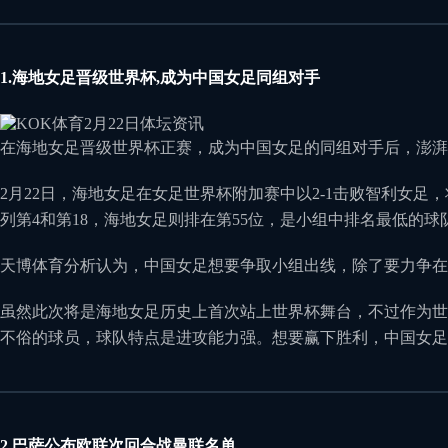
1.海地女足晋级世界杯,成为中国女足同组对手
在海地女足晋级世界杯正赛，成为中国女足的同组对手后，澎湃
2月22日，海地女足在女足世界杯附加赛中以2-1击败智利女足
列第4和第18，海地女足则排在第55位，是小组中排名最低的球
天博体育分析认为，中国女足想要争取小组出线，除了要力争在
虽然此次将是海地女足历史上首次站上世界杯舞台，不过作为世
不俗的球员，球队特点是进攻能力强。想要赢下胜利，中国女足
2.巴萨公布欧联次回合战曼联名单