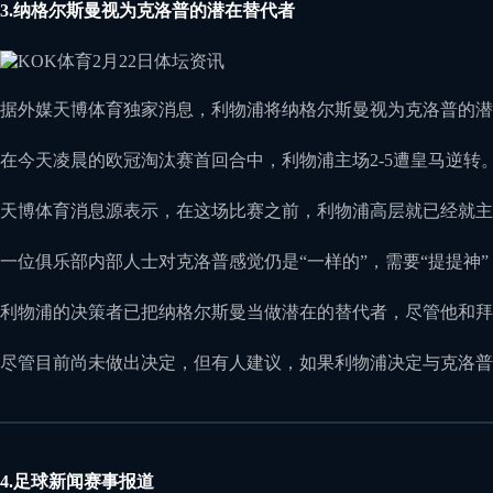
3.纳格尔斯曼视为克洛普的潜在替代者
据外媒天博体育独家消息，利物浦将纳格尔斯曼视为克洛普的潜在替
在今天凌晨的欧冠淘汰赛首回合中，利物浦主场2-5遭皇马逆转
天博体育消息源表示，在这场比赛之前，利物浦高层就已经就主
一位俱乐部内部人士对克洛普感觉仍是“一样的”，需要“提提神
利物浦的决策者已把纳格尔斯曼当做潜在的替代者，尽管他和拜
尽管目前尚未做出决定，但有人建议，如果利物浦决定与克洛普
4.足球新闻赛事报道