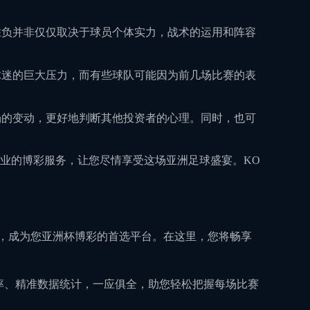
胜负并非仅仅取决于球员个体实力，战术的运用和阵容
。
球迷的巨大压力，而有些球队可能因为前几场比赛的表
场的变动，更好地判断其他投资者的心理。同时，也可
专业的博彩服务，让您尽情享受这场亚洲足球盛宴。KO
，成为您亚洲杯博彩的首选平台。在这里，您将畅享
率、精准数据统计，一应俱全，助您轻松把握每场比赛