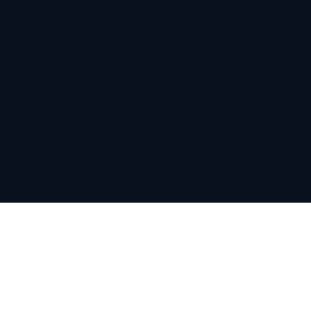
登录器
KOK全站APP
KOK体育APP